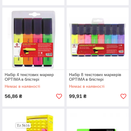
Набір 4 текстових маркер
Набір 8 текстових маркерів
OPTIMA в блістері
OPTIMA в блістері
Немає в наявності
Немає в наявності
56,86
99,91
₴
₴