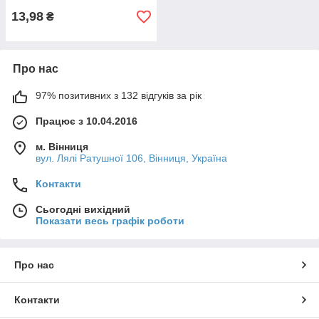
13,98
₴
Про нас
97% позитивних з 132 відгуків за рік
Працює з 10.04.2016
м. Вінниця
вул. Лялі Ратушної 106, Вінниця, Україна
Контакти
Сьогодні вихідний
Показати весь графік роботи
Про нас
Контакти