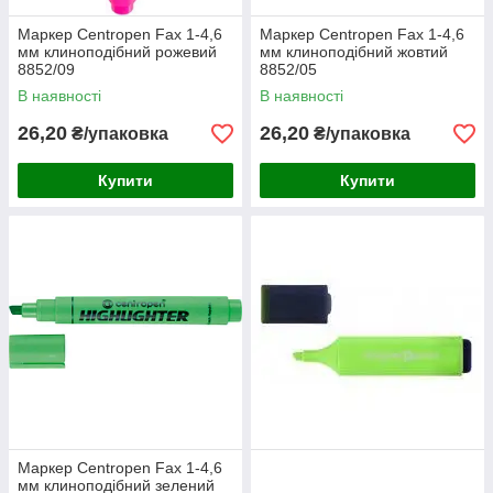
Маркер Centropen Fax 1-4,6
Маркер Centropen Fax 1-4,6
мм клиноподібний рожевий
мм клиноподібний жовтий
8852/09
8852/05
В наявності
В наявності
26,20
26,20
₴/упаковка
₴/упаковка
Купити
Купити
Маркер Centropen Fax 1-4,6
мм клиноподібний зелений