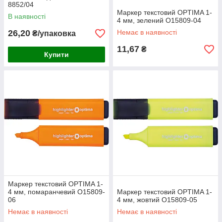
8852/04
Маркер текстовий OPTIMA 1-
В наявності
4 мм, зелений О15809-04
26,20
Немає в наявності
₴/упаковка
11,67
₴
Купити
Маркер текстовий OPTIMA 1-
4 мм, помаранчевий О15809-
Маркер текстовий OPTIMA 1-
06
4 мм, жовтий О15809-05
Немає в наявності
Немає в наявності