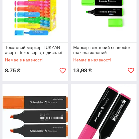
Текстовий маркер TUKZAR
Маркер текстовий schneider
асорті, 5 кольорів, в дисплеї
maxima зелений
Немає в наявності
Немає в наявності
8,75
13,98
₴
₴