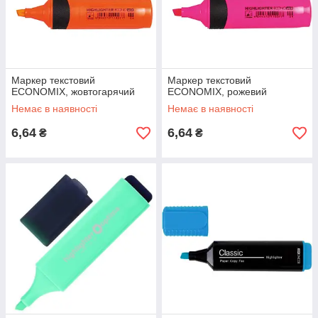
Маркер текстовий
Маркер текстовий
ECONOMIX, жовтогарячий
ECONOMIX, рожевий
Немає в наявності
Немає в наявності
6,64
6,64
₴
₴