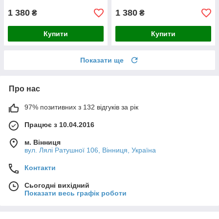
1 380
1 380
₴
₴
Купити
Купити
Показати ще
Про нас
97% позитивних з 132 відгуків за рік
Працює з 10.04.2016
м. Вінниця
вул. Лялі Ратушної 106, Вінниця, Україна
Контакти
Сьогодні вихідний
Показати весь графік роботи