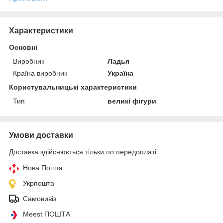
Характеристики
Основні
Виробник
Ладья
Країна виробник
Україна
Користувальницькі характеристики
Тип
великі фігури
Умови доставки
Доставка здійснюється тільки по передоплаті.
Нова Пошта
Укрпошта
Самовивіз
Meest ПОШТА