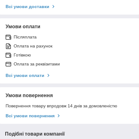
Всі умови доставки
Умови оплати
Післяплата
Оплата на рахунок
Готівкою
Оплата за реквізитами
Всі умови оплати
Умови повернення
Повернення товару впродовж 14 днів за домовленістю
Всі умови повернення
Подібні товари компанії