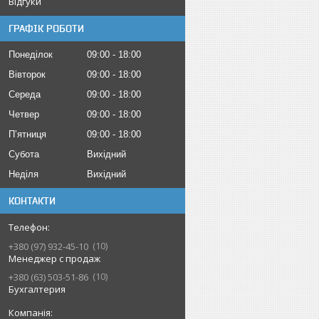
Відгуки
ГРАФІК РОБОТИ
Понеділок
09:00
18:00
Вівторок
09:00
18:00
Середа
09:00
18:00
Четвер
09:00
18:00
Пʼятниця
09:00
18:00
Субота
Вихідний
Неділя
Вихідний
КОНТАКТИ
10
+380 (97) 932-45-10
Менеджер с продаж
10
+380 (63) 503-51-86
Бухгалтерия