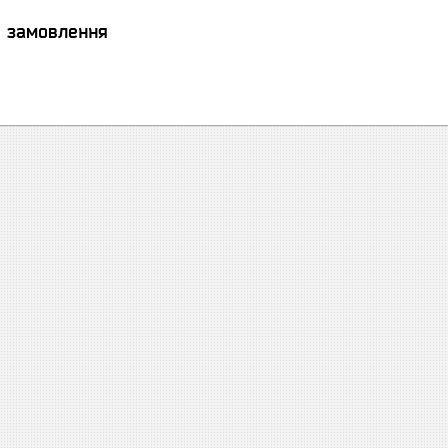
я замовлення