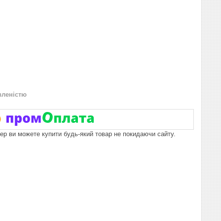
вленістю
пер ви можете купити будь-який товар не покидаючи сайту.