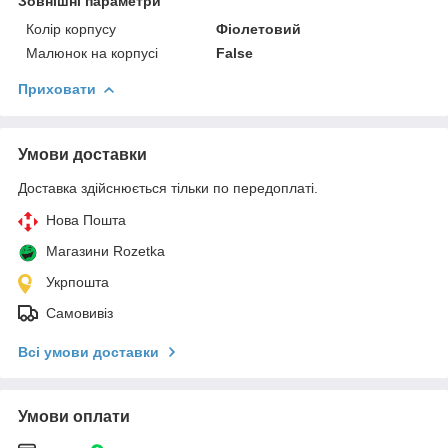
Зовнішні параметри
Колір корпусу
Фіолетовий
Малюнок на корпусі
False
Приховати
Умови доставки
Доставка здійснюється тільки по передоплаті.
Нова Пошта
Магазини Rozetka
Укрпошта
Самовивіз
Всі умови доставки
Умови оплати