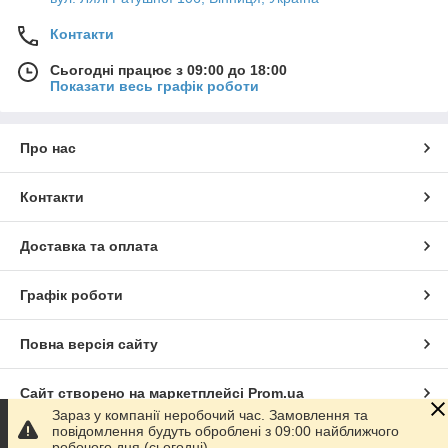
Контакти
Сьогодні працює з 09:00 до 18:00
Показати весь графік роботи
Про нас
Контакти
Доставка та оплата
Графік роботи
Повна версія сайту
Сайт створено на маркетплейсі
Prom.ua
Зараз у компанії неробочий час. Замовлення та
повідомлення будуть оброблені з 09:00 найближчого
Політика конфіденційності
робочого дня (сьогодні).