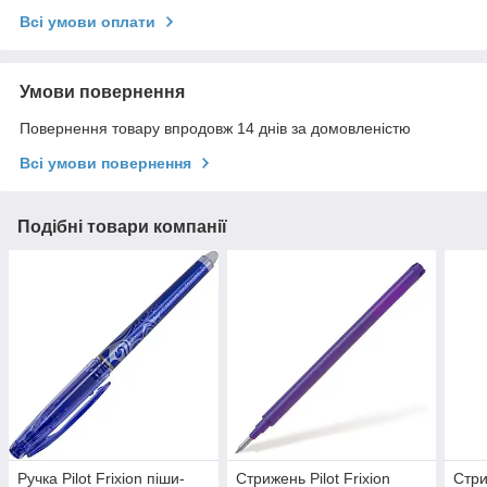
Всі умови оплати
Умови повернення
Повернення товару впродовж 14 днів за домовленістю
Всі умови повернення
Подібні товари компанії
Ручка Pilot Frixion піши-
Стрижень Pilot Frixion
Стри