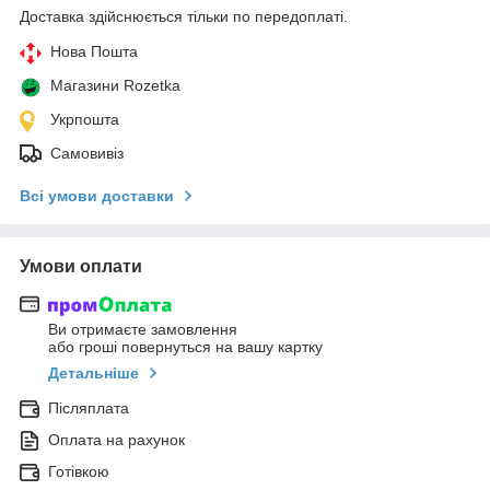
Доставка здійснюється тільки по передоплаті.
Нова Пошта
Магазини Rozetka
Укрпошта
Самовивіз
Всі умови доставки
Умови оплати
Ви отримаєте замовлення
або гроші повернуться на вашу картку
Детальніше
Післяплата
Оплата на рахунок
Готівкою