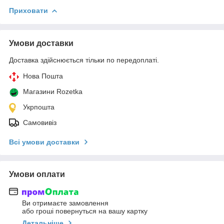
Приховати
Умови доставки
Доставка здійснюється тільки по передоплаті.
Нова Пошта
Магазини Rozetka
Укрпошта
Самовивіз
Всі умови доставки
Умови оплати
Ви отримаєте замовлення
або гроші повернуться на вашу картку
Детальніше