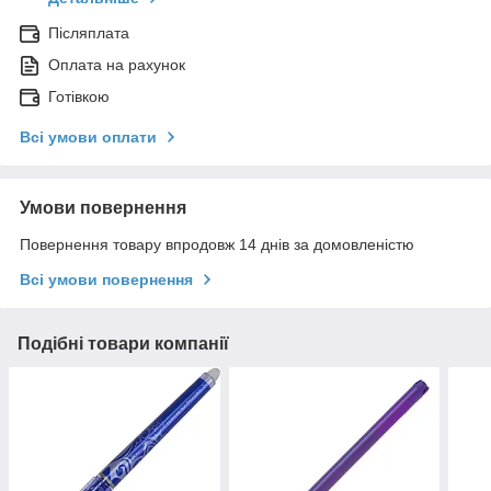
Післяплата
Оплата на рахунок
Готівкою
Всі умови оплати
Умови повернення
Повернення товару впродовж 14 днів за домовленістю
Всі умови повернення
Подібні товари компанії