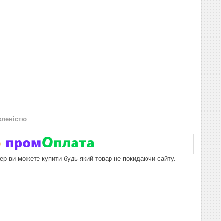
вленістю
пер ви можете купити будь-який товар не покидаючи сайту.