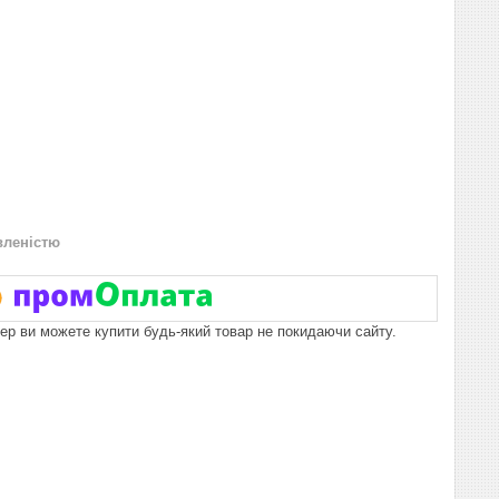
вленістю
пер ви можете купити будь-який товар не покидаючи сайту.