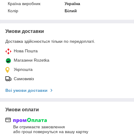
Країна виробник
Україна
Колір
Білий
Умови доставки
Доставка здійснюється тільки по передоплаті.
Нова Пошта
Магазини Rozetka
Укрпошта
Самовивіз
Всі умови доставки
Умови оплати
Ви отримаєте замовлення
або гроші повернуться на вашу картку