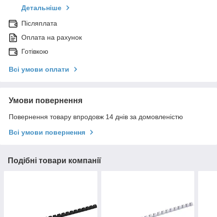
Детальніше
Післяплата
Оплата на рахунок
Готівкою
Всі умови оплати
Умови повернення
Повернення товару впродовж 14 днів за домовленістю
Всі умови повернення
Подібні товари компанії