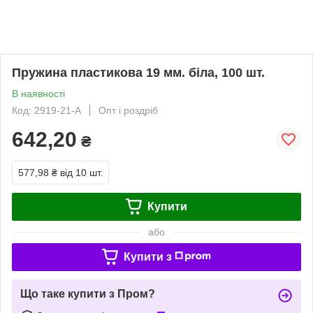
Пружина пластикова 19 мм. біла, 100 шт.
В наявності
Код: 2919-21-A
Опт і роздріб
642,20
₴
577,98 ₴
від 10 шт.
Купити
або
Купити з
Що таке купити з Пром?