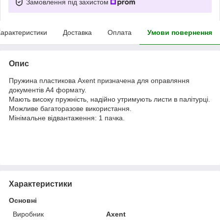
Замовлення під захистом
арактеристики
Доставка
Оплата
Умови повернення
Опис
Пружина пластикова Axent призначена для оправляння
документів А4 формату.
Мають високу пружність, надійно утримують листи в палітурці.
Можливе багаторазове використання.
Мінімальне відвантаження: 1 пачка.
Характеристики
Основні
Виробник
Axent