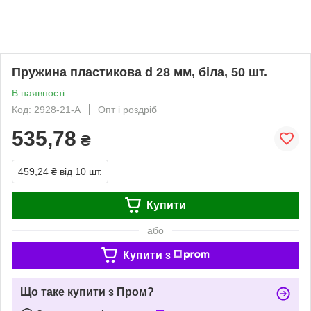
Пружина пластикова d 28 мм, біла, 50 шт.
В наявності
Код: 2928-21-A
Опт і роздріб
535,78
₴
459,24 ₴
від 10 шт.
Купити
або
Купити з
Що таке купити з Пром?