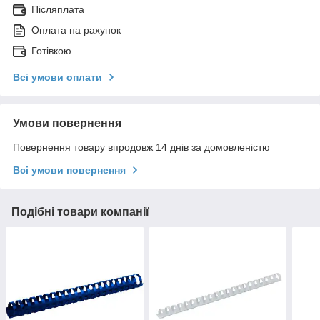
Післяплата
Оплата на рахунок
Готівкою
Всі умови оплати
Умови повернення
Повернення товару впродовж 14 днів за домовленістю
Всі умови повернення
Подібні товари компанії