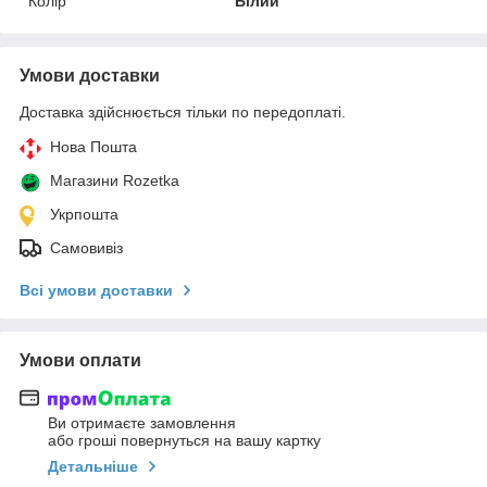
Колір
Білий
Умови доставки
Доставка здійснюється тільки по передоплаті.
Нова Пошта
Магазини Rozetka
Укрпошта
Самовивіз
Всі умови доставки
Умови оплати
Ви отримаєте замовлення
або гроші повернуться на вашу картку
Детальніше