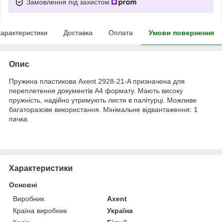
Замовлення під захистом
арактеристики
Доставка
Оплата
Умови повернення
Опис
Пружина пластикова Axent 2928-21-A призначена для
переплетення документів А4 формату. Мають високу
пружність, надійно утримують листи в палітурці. Можливе
багаторазове використання. Мінімальне відвантаження: 1
пачка.
Характеристики
Основні
Виробник
Axent
Країна виробник
Україна