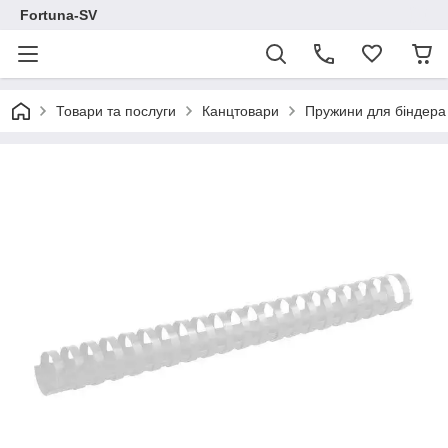
Fortuna-SV
Товари та послуги
Канцтовари
Пружини для біндера 