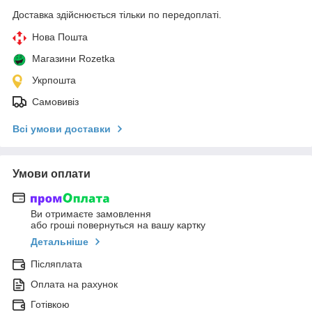
Доставка здійснюється тільки по передоплаті.
Нова Пошта
Магазини Rozetka
Укрпошта
Самовивіз
Всі умови доставки
Умови оплати
Ви отримаєте замовлення
або гроші повернуться на вашу картку
Детальніше
Післяплата
Оплата на рахунок
Готівкою