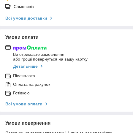
Самовивіз
Всі умови доставки
Умови оплати
Ви отримаєте замовлення
або гроші повернуться на вашу картку
Детальніше
Післяплата
Оплата на рахунок
Готівкою
Всі умови оплати
Умови повернення