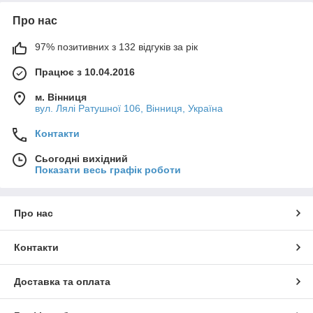
Про нас
97% позитивних з 132 відгуків за рік
Працює з 10.04.2016
м. Вінниця
вул. Лялі Ратушної 106, Вінниця, Україна
Контакти
Сьогодні вихідний
Показати весь графік роботи
Про нас
Контакти
Доставка та оплата