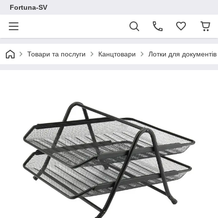
Fortuna-SV
Товари та послуги
Канцтовари
Лотки для документів