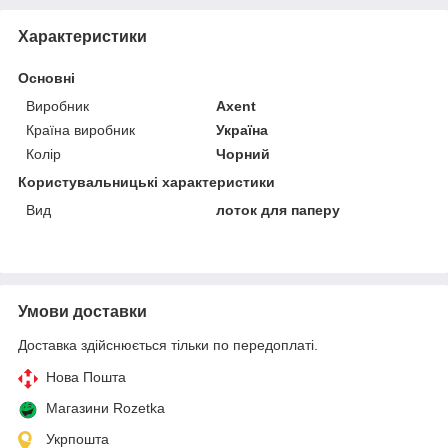
Характеристики
Основні
Виробник
Axent
Країна виробник
Україна
Колір
Чорний
Користувальницькі характеристики
Вид
лоток для паперу
Умови доставки
Доставка здійснюється тільки по передоплаті.
Нова Пошта
Магазини Rozetka
Укрпошта