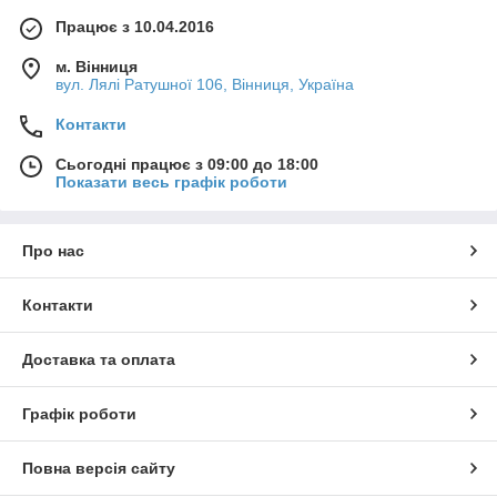
Працює з 10.04.2016
м. Вінниця
вул. Лялі Ратушної 106, Вінниця, Україна
Контакти
Сьогодні працює з 09:00 до 18:00
Показати весь графік роботи
Про нас
Контакти
Доставка та оплата
Графік роботи
Повна версія сайту