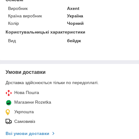
Виробник
Axent
Країна виробник
Україна
Колір
Чорний
Користувальницькі характеристики
Вид
бейдж
Умови доставки
Доставка здійснюється тільки по передоплаті.
Нова Пошта
Магазини Rozetka
Укрпошта
Самовивіз
Всі умови доставки