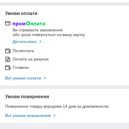
Умови оплати
Ви отримаєте замовлення
або гроші повернуться на вашу картку
Детальніше
Післяплата
Оплата на рахунок
Готівкою
Всі умови оплати
Умови повернення
Повернення товару впродовж 14 днів за домовленістю
Всі умови повернення