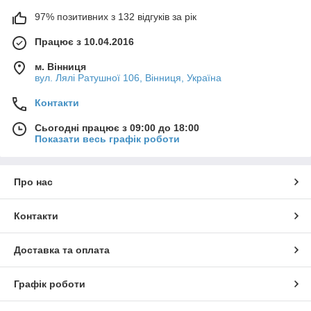
97% позитивних з 132 відгуків за рік
Працює з 10.04.2016
м. Вінниця
вул. Лялі Ратушної 106, Вінниця, Україна
Контакти
Сьогодні працює з 09:00 до 18:00
Показати весь графік роботи
Про нас
Контакти
Доставка та оплата
Графік роботи