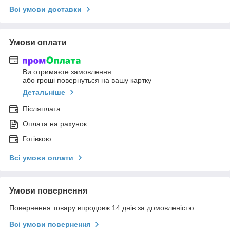
Всі умови доставки
Умови оплати
Ви отримаєте замовлення
або гроші повернуться на вашу картку
Детальніше
Післяплата
Оплата на рахунок
Готівкою
Всі умови оплати
Умови повернення
Повернення товару впродовж 14 днів за домовленістю
Всі умови повернення