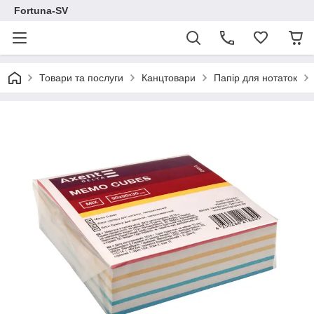
Fortuna-SV
Товари та послуги
Канцтовари
Папір для нотаток