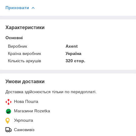
Приховати
Характеристики
Основні
Виробник
Axent
Країна виробник
Україна
Кількість аркушів
320 стор.
Умови доставки
Доставка здійснюється тільки по передоплаті.
Нова Пошта
Магазини Rozetka
Укрпошта
Самовивіз