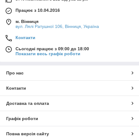
Працює з 10.04.2016
м. Вінниця
вул. Лялі Ратушної 106, Вінниця, Україна
Контакти
Сьогодні працює з 09:00 до 18:00
Показати весь графік роботи
Про нас
Контакти
Доставка та оплата
Графік роботи
Повна версія сайту