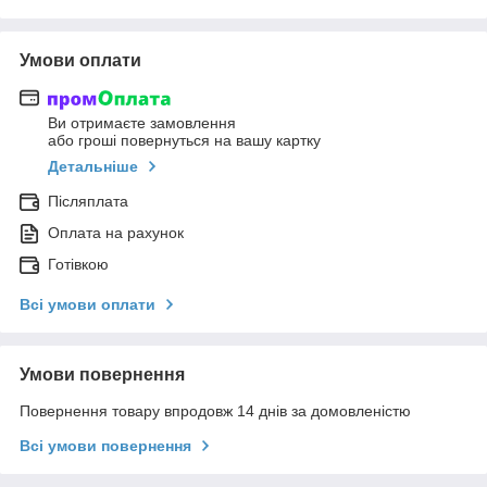
Умови оплати
Ви отримаєте замовлення
або гроші повернуться на вашу картку
Детальніше
Післяплата
Оплата на рахунок
Готівкою
Всі умови оплати
Умови повернення
Повернення товару впродовж 14 днів за домовленістю
Всі умови повернення