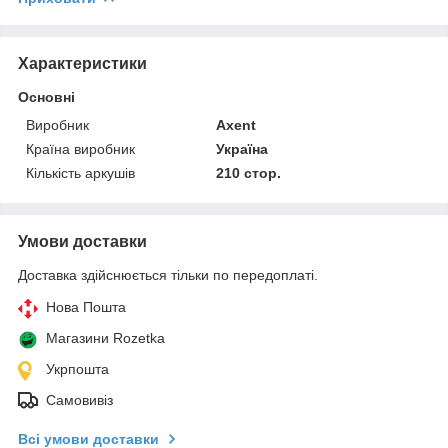
Характеристики
Основні
Виробник
Axent
Країна виробник
Україна
Кількість аркушів
210 стор.
Умови доставки
Доставка здійснюється тільки по передоплаті.
Нова Пошта
Магазини Rozetka
Укрпошта
Самовивіз
Всі умови доставки