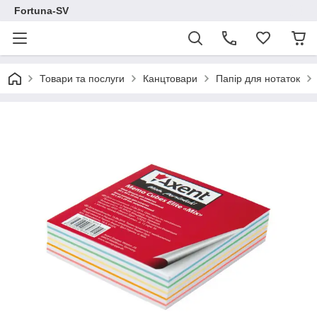
Fortuna-SV
Товари та послуги
Канцтовари
Папір для нотаток