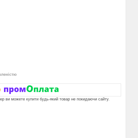
вленістю
пер ви можете купити будь-який товар не покидаючи сайту.