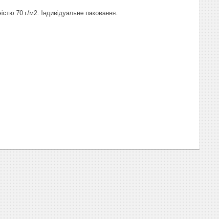
ністю 70 г/м2. Індивідуальне паковання.