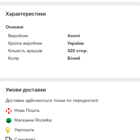
Характеристики
Основні
Виробник
Axent
Країна виробник
Україна
Кількість аркушів
420 стор.
Колір
Білий
Умови доставки
Доставка здійснюється тільки по передоплаті.
Нова Пошта
Магазини Rozetka
Укрпошта
Самовивіз