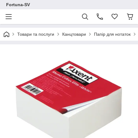
Fortuna-SV
Товари та послуги
Канцтовари
Папір для нотаток