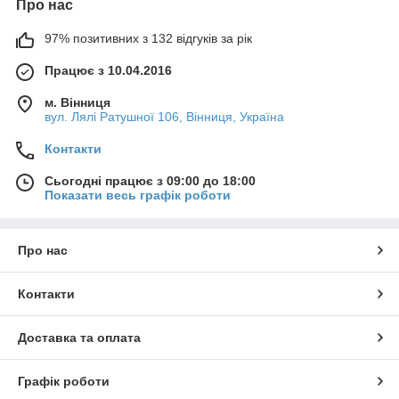
Про нас
97% позитивних з 132 відгуків за рік
Працює з 10.04.2016
м. Вінниця
вул. Лялі Ратушної 106, Вінниця, Україна
Контакти
Сьогодні працює з 09:00 до 18:00
Показати весь графік роботи
Про нас
Контакти
Доставка та оплата
Графік роботи