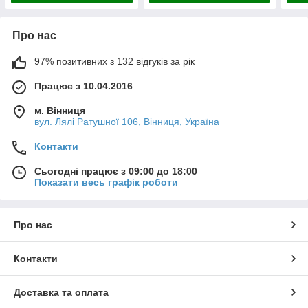
Про нас
97% позитивних з 132 відгуків за рік
Працює з 10.04.2016
м. Вінниця
вул. Лялі Ратушної 106, Вінниця, Україна
Контакти
Сьогодні працює з 09:00 до 18:00
Показати весь графік роботи
Про нас
Контакти
Доставка та оплата