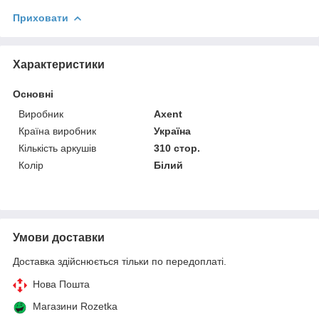
Приховати
Характеристики
Основні
Виробник
Axent
Країна виробник
Україна
Кількість аркушів
310 стор.
Колір
Білий
Умови доставки
Доставка здійснюється тільки по передоплаті.
Нова Пошта
Магазини Rozetka