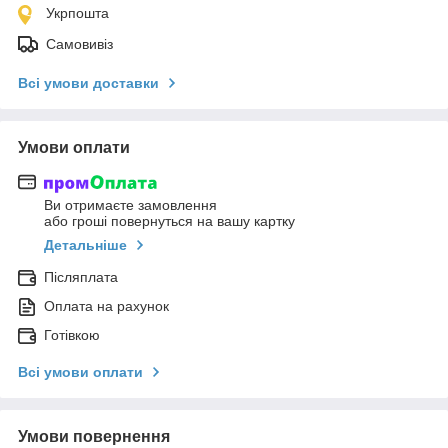
Укрпошта
Самовивіз
Всі умови доставки
Умови оплати
Ви отримаєте замовлення
або гроші повернуться на вашу картку
Детальніше
Післяплата
Оплата на рахунок
Готівкою
Всі умови оплати
Умови повернення