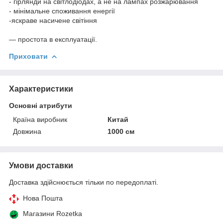
- гірлянди на світлодіодах, а не на лампах розжарювання
- мінімальне споживання енергії
-яскраве насичене світіння
— простота в експлуатації.
Приховати
Характеристики
Основні атрибути
Країна виробник
Китай
Довжина
1000 см
Умови доставки
Доставка здійснюється тільки по передоплаті.
Нова Пошта
Магазини Rozetka