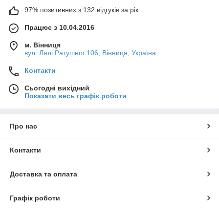
97% позитивних з 132 відгуків за рік
Працює з 10.04.2016
м. Вінниця
вул. Лялі Ратушної 106, Вінниця, Україна
Контакти
Сьогодні вихідний
Показати весь графік роботи
Про нас
Контакти
Доставка та оплата
Графік роботи