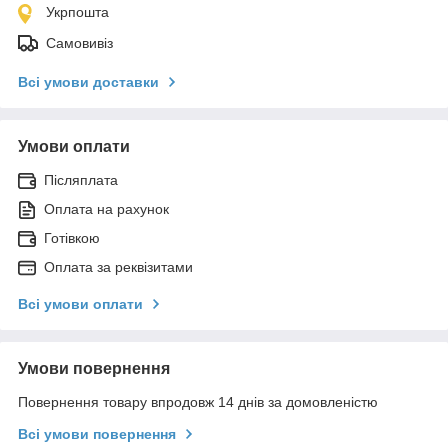
Укрпошта
Самовивіз
Всі умови доставки
Умови оплати
Післяплата
Оплата на рахунок
Готівкою
Оплата за реквізитами
Всі умови оплати
Умови повернення
Повернення товару впродовж 14 днів за домовленістю
Всі умови повернення