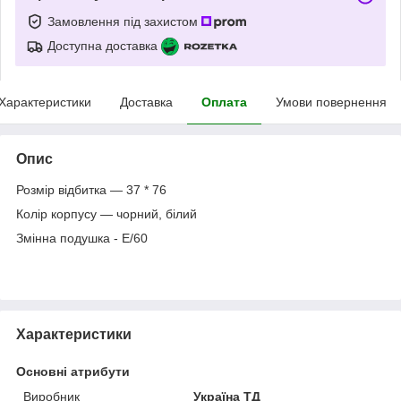
Замовлення під захистом
Доступна доставка
Характеристики
Доставка
Оплата
Умови повернення
Опис
Розмір відбитка — 37 * 76
Колір корпусу — чорний, білий
Змінна подушка - Е/60
Характеристики
Основні атрибути
Виробник
Україна ТД