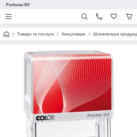
Fortuna-SV
Товари та послуги
Канцтовари
Штемпельна продукц