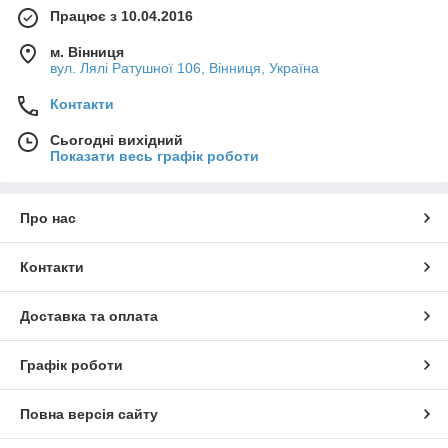
Працює з 10.04.2016
м. Вінниця
вул. Лялі Ратушної 106, Вінниця, Україна
Контакти
Сьогодні вихідний
Показати весь графік роботи
Про нас
Контакти
Доставка та оплата
Графік роботи
Повна версія сайту