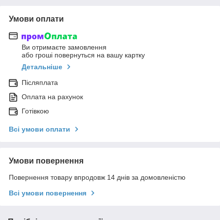
Умови оплати
Ви отримаєте замовлення
або гроші повернуться на вашу картку
Детальніше
Післяплата
Оплата на рахунок
Готівкою
Всі умови оплати
Умови повернення
Повернення товару впродовж 14 днів за домовленістю
Всі умови повернення