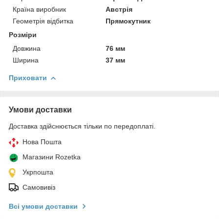
Країна виробник
Австрія
Геометрія відбитка
Прямокутник
Розміри
Довжина
76 мм
Ширина
37 мм
Приховати
Умови доставки
Доставка здійснюється тільки по передоплаті.
Нова Пошта
Магазини Rozetka
Укрпошта
Самовивіз
Всі умови доставки