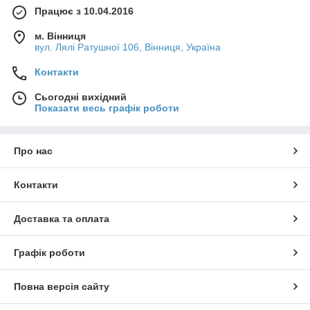
Працює з 10.04.2016
м. Вінниця
вул. Лялі Ратушної 106, Вінниця, Україна
Контакти
Сьогодні вихідний
Показати весь графік роботи
Про нас
Контакти
Доставка та оплата
Графік роботи
Повна версія сайту