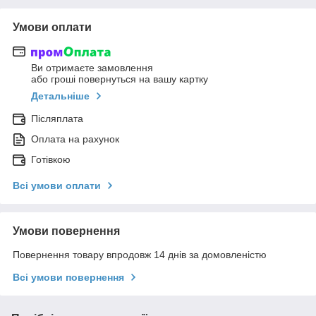
Умови оплати
Ви отримаєте замовлення
або гроші повернуться на вашу картку
Детальніше
Післяплата
Оплата на рахунок
Готівкою
Всі умови оплати
Умови повернення
Повернення товару впродовж 14 днів за домовленістю
Всі умови повернення