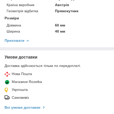
Країна виробник
Австрія
Геометрія відбитка
Прямокутник
Розміри
Довжина
60 мм
Ширина
40 мм
Приховати
Умови доставки
Доставка здійснюється тільки по передоплаті.
Нова Пошта
Магазини Rozetka
Укрпошта
Самовивіз
Всі умови доставки