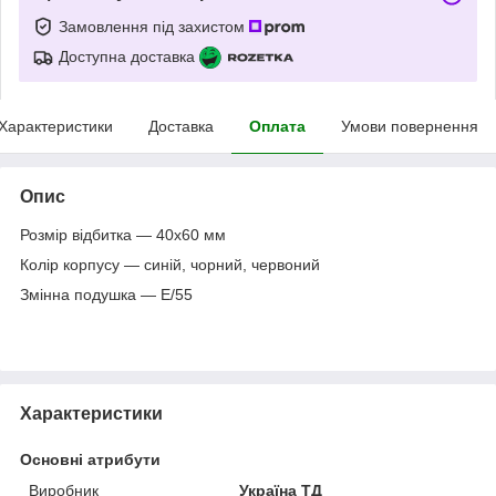
Замовлення під захистом
Доступна доставка
Характеристики
Доставка
Оплата
Умови повернення
Опис
Розмір відбитка — 40x60 мм
Колір корпусу — синій, чорний, червоний
Змінна подушка — Е/55
Характеристики
Основні атрибути
Виробник
Україна ТД