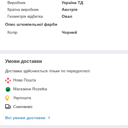
Виробник
Україна ТД
Країна виробник
Австрія
Геометрія відбитка
Овал
Опис штемпельної фарби
Колір
Чорний
Умови доставки
Доставка здійснюється тільки по передоплаті.
Нова Пошта
Магазини Rozetka
Укрпошта
Самовивіз
Всі умови доставки