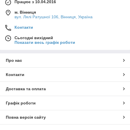
Працює з 10.04.2016
м. Вінниця
вул. Лялі Ратушної 106, Вінниця, Україна
Контакти
Сьогодні вихідний
Показати весь графік роботи
Про нас
Контакти
Доставка та оплата
Графік роботи
Повна версія сайту