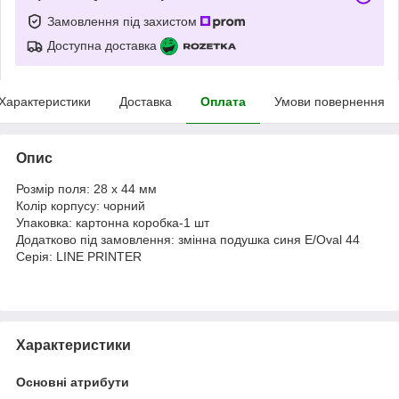
Замовлення під захистом
Доступна доставка
Характеристики
Доставка
Оплата
Умови повернення
Опис
Розмір поля: 28 x 44 мм
Колір корпусу: чорний
Упаковка: картонна коробка-1 шт
Додатково під замовлення: змінна подушка синя E/Oval 44
Серія: LINE PRINTER
Характеристики
Основні атрибути