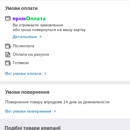
Умови оплати
Ви отримаєте замовлення
або гроші повернуться на вашу картку
Детальніше
Післяплата
Оплата на рахунок
Готівкою
Всі умови оплати
Умови повернення
Повернення товару впродовж 14 днів за домовленістю
Всі умови повернення
Подібні товари компанії