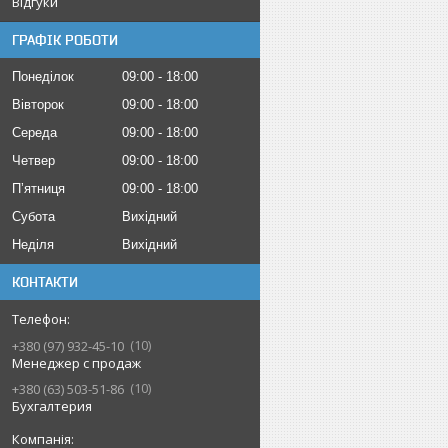
Відгуки
ГРАФІК РОБОТИ
Понеділок
09:00
18:00
Вівторок
09:00
18:00
Середа
09:00
18:00
Четвер
09:00
18:00
Пʼятниця
09:00
18:00
Субота
Вихідний
Неділя
Вихідний
КОНТАКТИ
10
+380 (97) 932-45-10
Менеджер с продаж
10
+380 (63) 503-51-86
Бухгалтерия