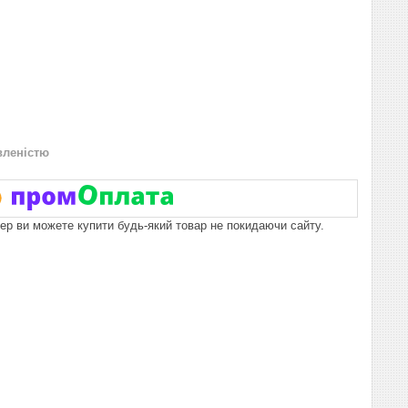
вленістю
пер ви можете купити будь-який товар не покидаючи сайту.