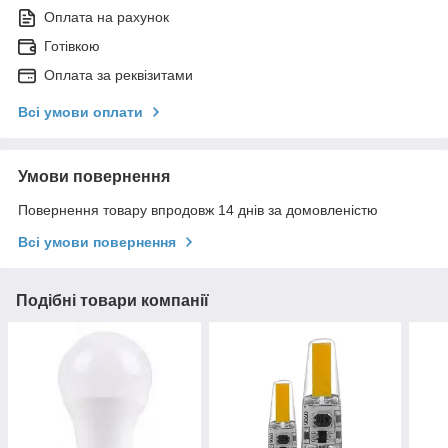
Оплата на рахунок
Готівкою
Оплата за реквізитами
Всі умови оплати
Умови повернення
Повернення товару впродовж 14 днів за домовленістю
Всі умови повернення
Подібні товари компанії