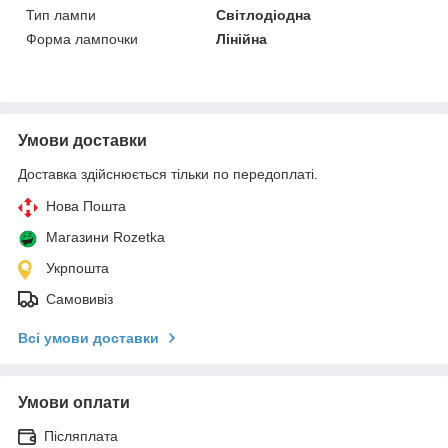
Тип лампи
Світлодіодна
Форма лампочки
Лінійна
Умови доставки
Доставка здійснюється тільки по передоплаті.
Нова Пошта
Магазини Rozetka
Укрпошта
Самовивіз
Всі умови доставки
Умови оплати
Післяплата