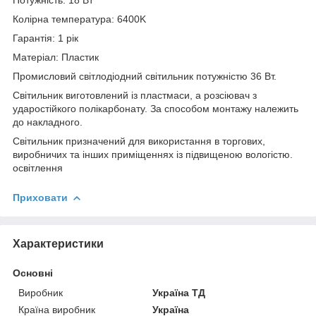
Колірна температура: 6400K
Гарантія: 1 рік
Матеріал: Пластик
Промисловий світлодіодний світильник потужністю 36 Вт.
Світильник виготовлений із пластмаси, а розсіювач з
ударостійкого полікарбонату. За способом монтажу належить
до накладного.
Світильник призначений для використання в торгових,
виробничих та інших приміщеннях із підвищеною вологістю.
освітлення
Приховати
Характеристики
Основні
Виробник
Україна ТД
Країна виробник
Україна