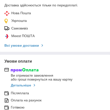
Доставка здійснюється тільки по передоплаті.
Нова Пошта
Укрпошта
Самовивіз
Meest ПОШТА
Всі умови доставки
Умови оплати
Ви отримаєте замовлення
або гроші повернуться на вашу картку
Детальніше
Післяплата
Оплата на рахунок
Готівкою