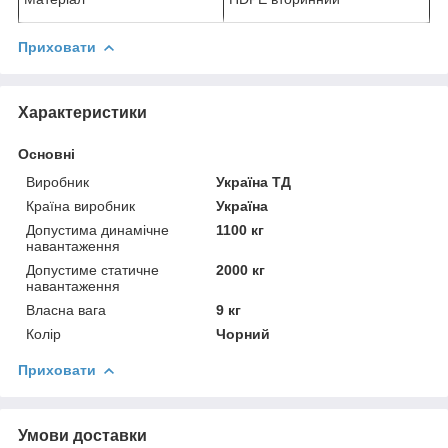
Приховати
Характеристики
Основні
Виробник
Україна ТД
Країна виробник
Україна
Допустима динамічне
1100 кг
навантаження
Допустиме статичне
2000 кг
навантаження
Власна вага
9 кг
Колір
Чорний
Приховати
Умови доставки