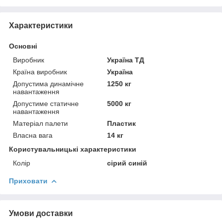
Характеристики
Основні
Виробник
Україна ТД
Країна виробник
Україна
Допустима динамічне
1250 кг
навантаження
Допустиме статичне
5000 кг
навантаження
Матеріал палети
Пластик
Власна вага
14 кг
Користувальницькі характеристики
Колір
сірий синій
Приховати
Умови доставки