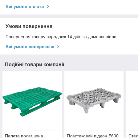
Всі умови оплати
Умови повернення
Повернення товару впродовж 14 днів за домовленістю
Всі умови повернення
Подібні товари компанії
Палета полегшена
Пластиковий піддон E600
Стел