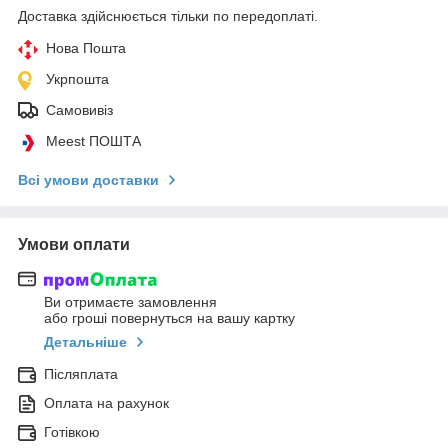
Доставка здійснюється тільки по передоплаті.
Нова Пошта
Укрпошта
Самовивіз
Meest ПОШТА
Всі умови доставки
Умови оплати
Ви отримаєте замовлення
або гроші повернуться на вашу картку
Детальніше
Післяплата
Оплата на рахунок
Готівкою