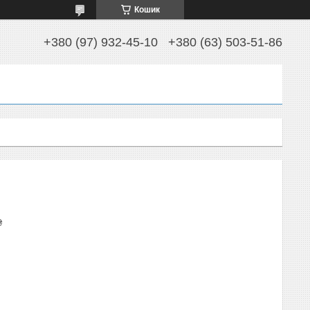
Кошик
+380 (97) 932-45-10
+380 (63) 503-51-86
₴