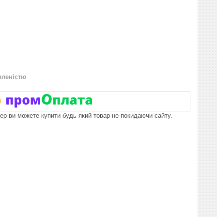
вленістю
пер ви можете купити будь-який товар не покидаючи сайту.