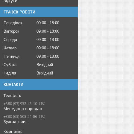
Відгуки
ГРАФІК РОБОТИ
Понеділок
09:00
18:00
Вівторок
09:00
18:00
Середа
09:00
18:00
Четвер
09:00
18:00
Пʼятниця
09:00
18:00
Субота
Вихідний
Неділя
Вихідний
КОНТАКТИ
10
+380 (97) 932-45-10
Менеджер с продаж
10
+380 (63) 503-51-86
Бухгалтерия