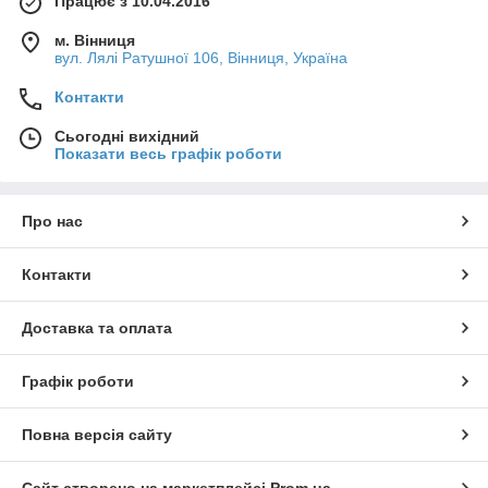
Працює з 10.04.2016
м. Вінниця
вул. Лялі Ратушної 106, Вінниця, Україна
Контакти
Сьогодні вихідний
Показати весь графік роботи
Про нас
Контакти
Доставка та оплата
Графік роботи
Повна версія сайту
Сайт створено на маркетплейсі
Prom.ua