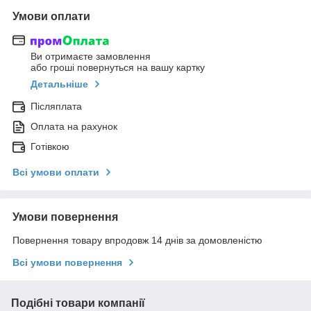
Умови оплати
Ви отримаєте замовлення
або гроші повернуться на вашу картку
Детальніше
Післяплата
Оплата на рахунок
Готівкою
Всі умови оплати
Умови повернення
Повернення товару впродовж 14 днів за домовленістю
Всі умови повернення
Подібні товари компанії