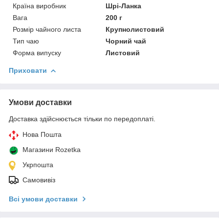
Країна виробник
Шрі-Ланка
Вага
200 г
Розмір чайного листа
Крупнолистовий
Тип чаю
Чорний чай
Форма випуску
Листовий
Приховати
Умови доставки
Доставка здійснюється тільки по передоплаті.
Нова Пошта
Магазини Rozetka
Укрпошта
Самовивіз
Всі умови доставки