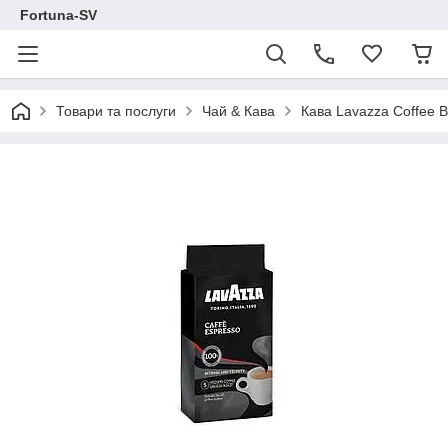
Fortuna-SV
Товари та послуги
Чай & Кава
Кава Lavazza Coffee B