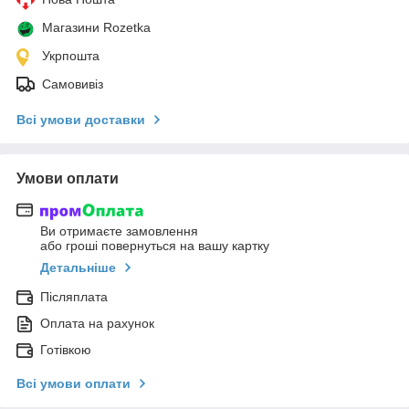
Магазини Rozetka
Укрпошта
Самовивіз
Всі умови доставки
Умови оплати
Ви отримаєте замовлення
або гроші повернуться на вашу картку
Детальніше
Післяплата
Оплата на рахунок
Готівкою
Всі умови оплати