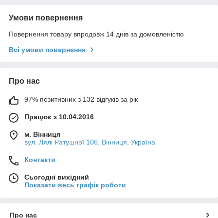
Умови повернення
Повернення товару впродовж 14 днів за домовленістю
Всі умови повернення
Про нас
97% позитивних з 132 відгуків за рік
Працює з 10.04.2016
м. Вінниця
вул. Лялі Ратушної 106, Вінниця, Україна
Контакти
Сьогодні вихідний
Показати весь графік роботи
Про нас