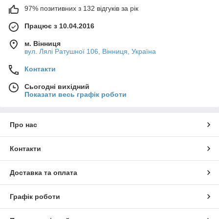
97% позитивних з 132 відгуків за рік
Працює з 10.04.2016
м. Вінниця
вул. Лялі Ратушної 106, Вінниця, Україна
Контакти
Сьогодні вихідний
Показати весь графік роботи
Про нас
Контакти
Доставка та оплата
Графік роботи