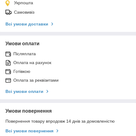
Укрпошта
Самовивіз
Всі умови доставки
Умови оплати
Післяплата
Оплата на рахунок
Готівкою
Оплата за реквізитами
Всі умови оплати
Умови повернення
Повернення товару впродовж 14 днів за домовленістю
Всі умови повернення