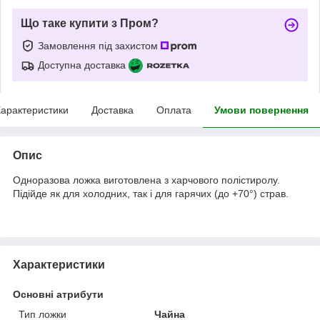
Що таке купити з Пром?
Замовлення під захистом
Доступна доставка
арактеристики
Доставка
Оплата
Умови повернення
Опис
Одноразова ложка виготовлена з харчового полістиролу.
Підійде як для холодних, так і для гарячих (до +70°) страв.
Характеристики
Основні атрибути
Тип ложки
Чайна