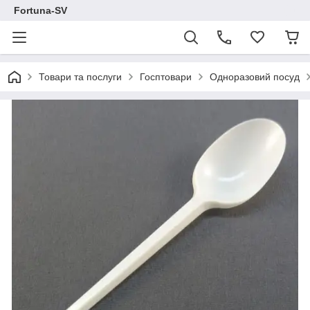
Fortuna-SV
Товари та послуги
Госптовари
Одноразовий посуд