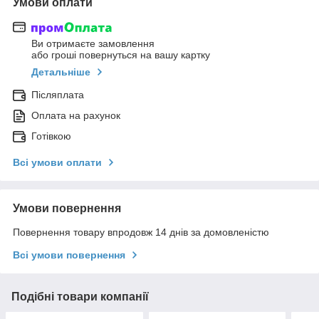
Умови оплати
Ви отримаєте замовлення
або гроші повернуться на вашу картку
Детальніше
Післяплата
Оплата на рахунок
Готівкою
Всі умови оплати
Умови повернення
Повернення товару впродовж 14 днів за домовленістю
Всі умови повернення
Подібні товари компанії