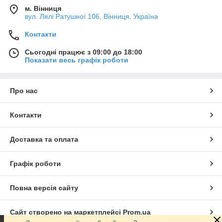
м. Вінниця
вул. Лялі Ратушної 106, Вінниця, Україна
Контакти
Сьогодні працює з 09:00 до 18:00
Показати весь графік роботи
Про нас
Контакти
Доставка та оплата
Графік роботи
Повна версія сайту
Сайт створено на маркетплейсі
Prom.ua