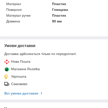
Матеріал
Пластик
Поверхня
Глянцева
Матеріал ручки
Пластик
Довжина
90 мм
Умови доставки
Доставка здійснюється тільки по передоплаті.
Нова Пошта
Магазини Rozetka
Укрпошта
Самовивіз
Всі умови доставки