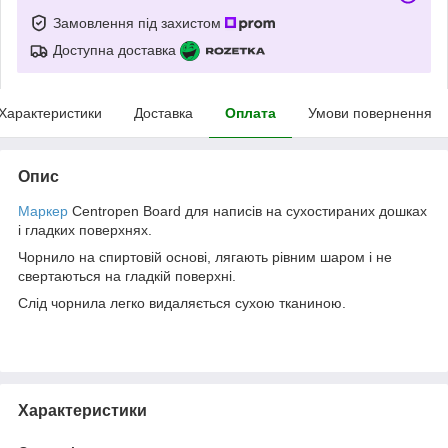
Замовлення під захистом
Доступна доставка
Характеристики
Доставка
Оплата
Умови повернення
Опис
Маркер
Centropen Board для написів на сухостираних дошках
і гладких поверхнях.
Чорнило на спиртовій основі, лягають рівним шаром і не
свертаються на гладкій поверхні.
Слід чорнила легко видаляється сухою тканиною.
Характеристики