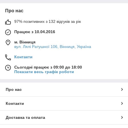
Про нас
97% позитивних з 132 відгуків за рік
Працює з 10.04.2016
м. Вінниця
вул. Лялі Ратушної 106, Вінниця, Україна
Контакти
Сьогодні працює з 09:00 до 18:00
Показати весь графік роботи
Про нас
Контакти
Доставка та оплата