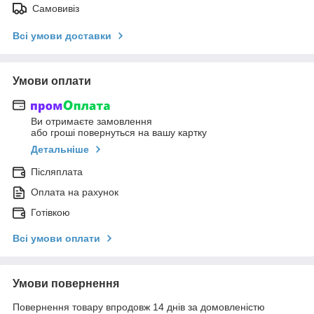
Самовивіз
Всі умови доставки
Умови оплати
Ви отримаєте замовлення
або гроші повернуться на вашу картку
Детальніше
Післяплата
Оплата на рахунок
Готівкою
Всі умови оплати
Умови повернення
Повернення товару впродовж 14 днів за домовленістю