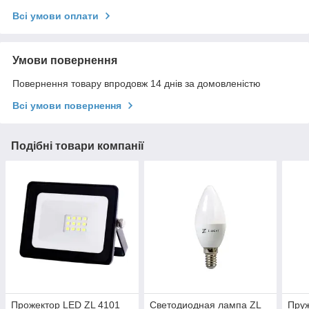
Всі умови оплати
Умови повернення
Повернення товару впродовж 14 днів за домовленістю
Всі умови повернення
Подібні товари компанії
Прожектор LED ZL 4101
Светодиодная лампа ZL
Пруж