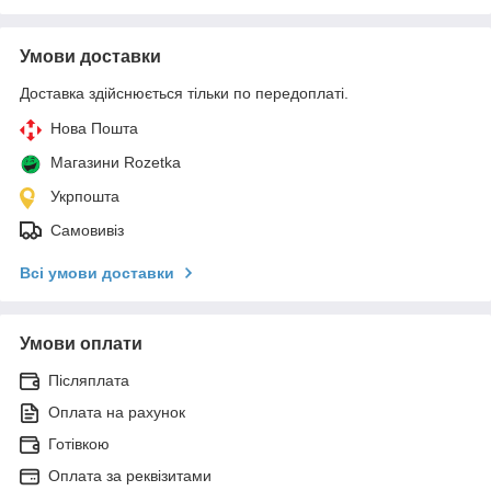
Умови доставки
Доставка здійснюється тільки по передоплаті.
Нова Пошта
Магазини Rozetka
Укрпошта
Самовивіз
Всі умови доставки
Умови оплати
Післяплата
Оплата на рахунок
Готівкою
Оплата за реквізитами