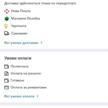
Доставка здійснюється тільки по передоплаті.
Нова Пошта
Магазини Rozetka
Укрпошта
Самовивіз
Всі умови доставки
Умови оплати
Післяплата
Оплата на рахунок
Готівкою
Оплата за реквізитами
Всі умови оплати