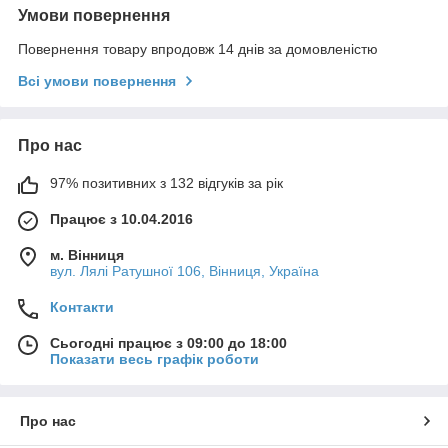
Умови повернення
Повернення товару впродовж 14 днів за домовленістю
Всі умови повернення
Про нас
97% позитивних з 132 відгуків за рік
Працює з 10.04.2016
м. Вінниця
вул. Лялі Ратушної 106, Вінниця, Україна
Контакти
Сьогодні працює з 09:00 до 18:00
Показати весь графік роботи
Про нас