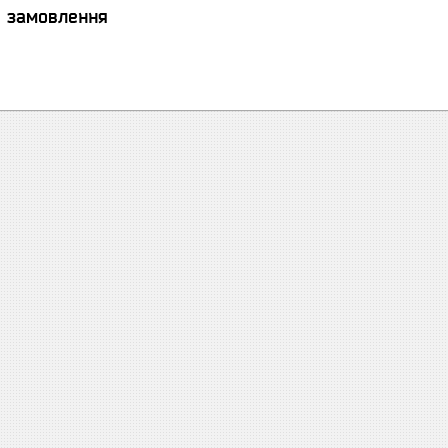
я замовлення