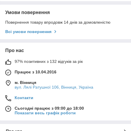
Умови повернення
Повернення товару впродовж 14 днів за домовленістю
Всі умови повернення
Про нас
97% позитивних з 132 відгуків за рік
Працює з 10.04.2016
м. Вінниця
вул. Лялі Ратушної 106, Вінниця, Україна
Контакти
Сьогодні працює з 09:00 до 18:00
Показати весь графік роботи
Про нас