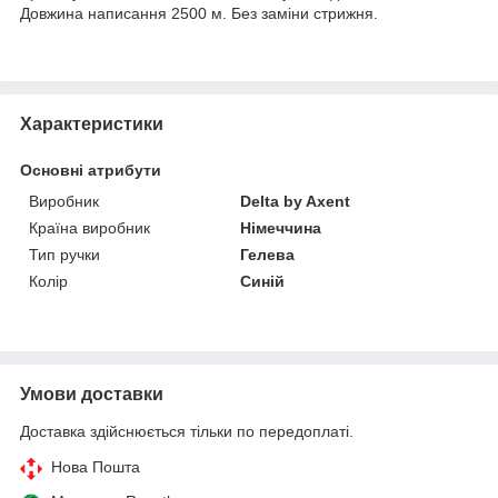
Довжина написання 2500 м. Без заміни стрижня.
Характеристики
Основні атрибути
Виробник
Delta by Axent
Країна виробник
Німеччина
Тип ручки
Гелева
Колір
Синій
Умови доставки
Доставка здійснюється тільки по передоплаті.
Нова Пошта