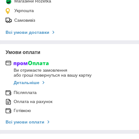
Магазини Rozetka
Укрпошта
Самовивіз
Всі умови доставки
Умови оплати
Ви отримаєте замовлення
або гроші повернуться на вашу картку
Детальніше
Післяплата
Оплата на рахунок
Готівкою
Всі умови оплати