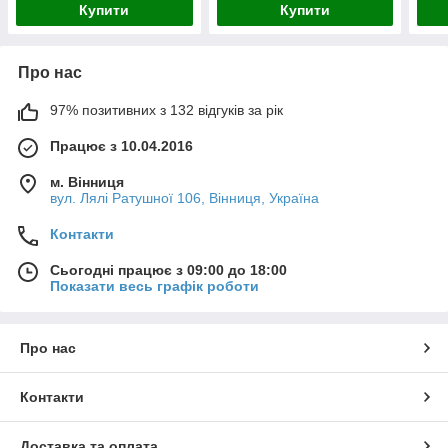
Купити
Купити
Про нас
97% позитивних з 132 відгуків за рік
Працює з 10.04.2016
м. Вінниця
вул. Лялі Ратушної 106, Вінниця, Україна
Контакти
Сьогодні працює з 09:00 до 18:00
Показати весь графік роботи
Про нас
Контакти
Доставка та оплата