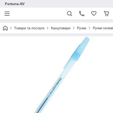
Fortuna-SV
Товари та послуги
Канцтовари
Ручки
Ручки гелеві