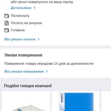
або гроші повернуться на вашу картку
Детальніше
Післяплата
Оплата на рахунок
Готівкою
Всі умови оплати
Умови повернення
Повернення товару впродовж 14 днів за домовленістю
Всі умови повернення
Подібні товари компанії