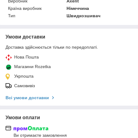
Виробник
Axent
Країна виробник
Німеччина
Тип
Швидкозшивач
Умови доставки
Доставка здійснюється тільки по передоплаті.
Нова Пошта
Магазини Rozetka
Укрпошта
Самовивіз
Всі умови доставки
Умови оплати
Ви отримаєте замовлення