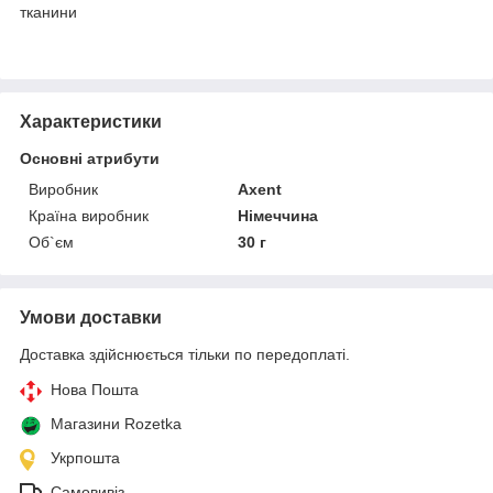
тканини
Характеристики
Основні атрибути
Виробник
Axent
Країна виробник
Німеччина
Об`єм
30 г
Умови доставки
Доставка здійснюється тільки по передоплаті.
Нова Пошта
Магазини Rozetka
Укрпошта
Самовивіз