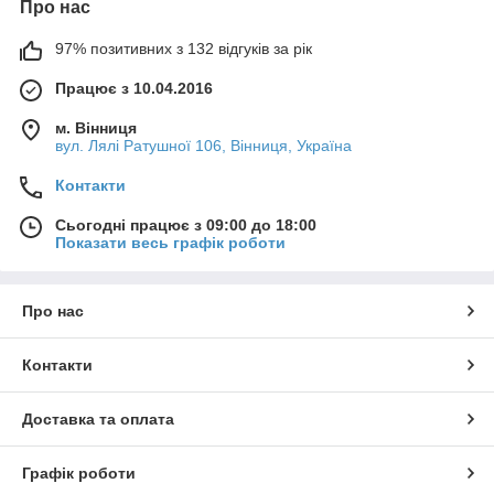
Про нас
97% позитивних з 132 відгуків за рік
Працює з 10.04.2016
м. Вінниця
вул. Лялі Ратушної 106, Вінниця, Україна
Контакти
Сьогодні працює з 09:00 до 18:00
Показати весь графік роботи
Про нас
Контакти
Доставка та оплата
Графік роботи