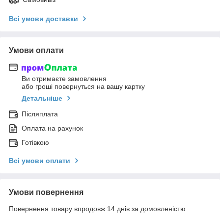
Всі умови доставки
Умови оплати
Ви отримаєте замовлення
або гроші повернуться на вашу картку
Детальніше
Післяплата
Оплата на рахунок
Готівкою
Всі умови оплати
Умови повернення
Повернення товару впродовж 14 днів за домовленістю