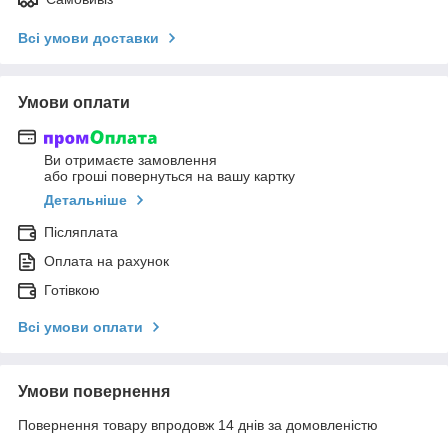
Всі умови доставки
Умови оплати
Ви отримаєте замовлення
або гроші повернуться на вашу картку
Детальніше
Післяплата
Оплата на рахунок
Готівкою
Всі умови оплати
Умови повернення
Повернення товару впродовж 14 днів за домовленістю