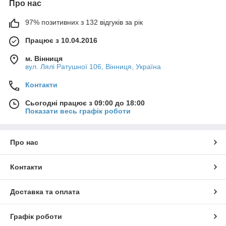
Про нас
97% позитивних з 132 відгуків за рік
Працює з 10.04.2016
м. Вінниця
вул. Лялі Ратушної 106, Вінниця, Україна
Контакти
Сьогодні працює з 09:00 до 18:00
Показати весь графік роботи
Про нас
Контакти
Доставка та оплата
Графік роботи