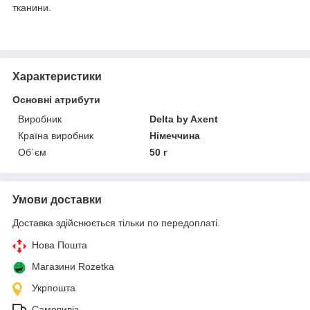
тканини.
Характеристики
Основні атрибути
Виробник
Delta by Axent
Країна виробник
Німеччина
Об`єм
50 г
Умови доставки
Доставка здійснюється тільки по передоплаті.
Нова Пошта
Магазини Rozetka
Укрпошта
Самовивіз