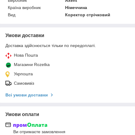
Виробник
Axent
Країна виробник
Німеччина
Вид
Коректор стрічковий
Умови доставки
Доставка здійснюється тільки по передоплаті.
Нова Пошта
Магазини Rozetka
Укрпошта
Самовивіз
Всі умови доставки
Умови оплати
Ви отримаєте замовлення