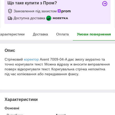
Що таке купити з Пром?
Замовлення під захистом
Доступна доставка
арактеристики
Доставка
Оплата
Умови повернення
Опис
Стрічковий
коректор
Axent 7009-04-A дає змогу акуратно та
точно коригувати текст. Можна відразу ж вносити виправлення
поверх відкоригувати текст. Коригувальна стрічка непомітна
під час копіювання або передавання факсу.
Характеристики
Основні