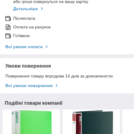
або гроші повернуться на вашу картку
Детальніше
Післяплата
Оплата на рахунок
Готівкою
Всі умови оплати
Умови повернення
Повернення товару впродовж 14 днів за домовленістю
Всі умови повернення
Подібні товари компанії