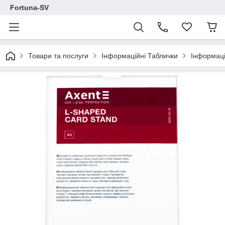
Fortuna-SV
Товари та послуги
Інформаційні Таблички
Інформаці