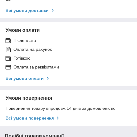
Всі умови доставки
Умови оплати
Післяплата
Оплата на рахунок
Готівкою
Оплата за реквізитами
Всі умови оплати
Умови повернення
Повернення товару впродовж 14 днів за домовленістю
Всі умови повернення
Подібні товари компанії