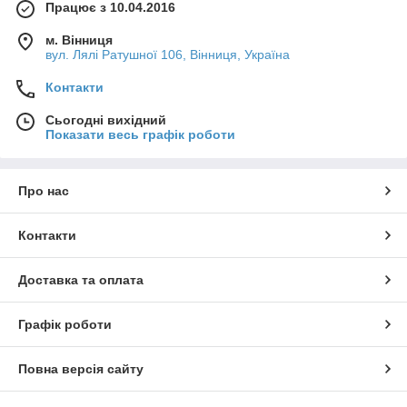
Працює з 10.04.2016
м. Вінниця
вул. Лялі Ратушної 106, Вінниця, Україна
Контакти
Сьогодні вихідний
Показати весь графік роботи
Про нас
Контакти
Доставка та оплата
Графік роботи
Повна версія сайту