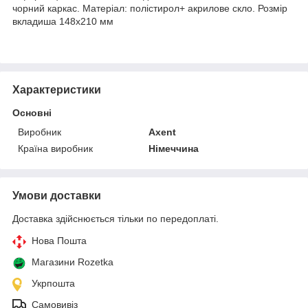
чорний каркас. Матеріал: полістирол+ акрилове скло. Розмір
вкладиша 148х210 мм
Характеристики
Основні
Виробник
Axent
Країна виробник
Німеччина
Умови доставки
Доставка здійснюється тільки по передоплаті.
Нова Пошта
Магазини Rozetka
Укрпошта
Самовивіз