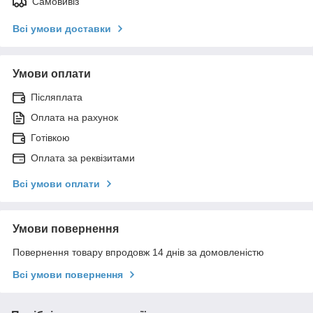
Самовивіз
Всі умови доставки
Умови оплати
Післяплата
Оплата на рахунок
Готівкою
Оплата за реквізитами
Всі умови оплати
Умови повернення
Повернення товару впродовж 14 днів за домовленістю
Всі умови повернення