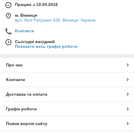
Працює з 10.04.2016
м. Вінниця
вул. Лялі Ратушної 106, Вінниця, Україна
Контакти
Сьогодні вихідний
Показати весь графік роботи
Про нас
Контакти
Доставка та оплата
Графік роботи
Повна версія сайту