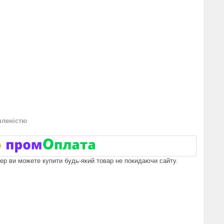
вленістю
пер ви можете купити будь-який товар не покидаючи сайту.