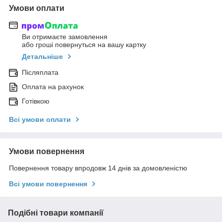
Умови оплати
Ви отримаєте замовлення
або гроші повернуться на вашу картку
Детальніше
Післяплата
Оплата на рахунок
Готівкою
Всі умови оплати
Умови повернення
Повернення товару впродовж 14 днів за домовленістю
Всі умови повернення
Подібні товари компанії