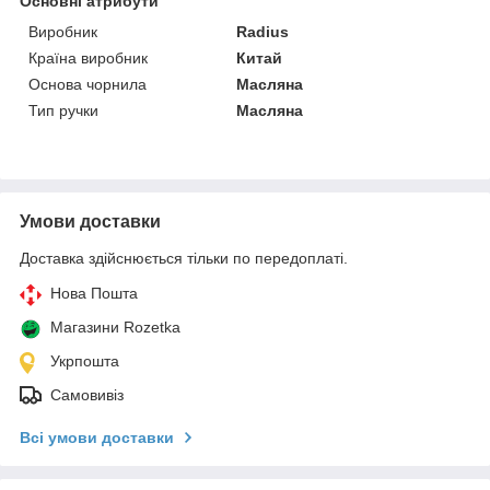
Основні атрибути
Виробник
Radius
Країна виробник
Китай
Основа чорнила
Масляна
Тип ручки
Масляна
Умови доставки
Доставка здійснюється тільки по передоплаті.
Нова Пошта
Магазини Rozetka
Укрпошта
Самовивіз
Всі умови доставки