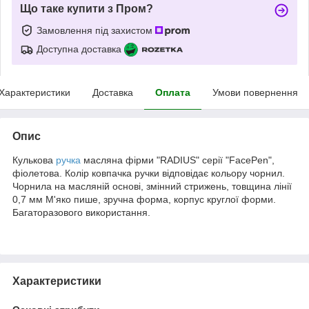
Що таке купити з Пром?
Замовлення під захистом
Доступна доставка
Характеристики
Доставка
Оплата
Умови повернення
Опис
Кулькова
ручка
масляна фірми "RADIUS" серії "FaсePen",
фіолетова. Колір ковпачка ручки відповідає кольору чорнил.
Чорнила на масляній основі, змінний стрижень, товщина лінії
0,7 мм М'яко пише, зручна форма, корпус круглої форми.
Багаторазового використання.
Характеристики