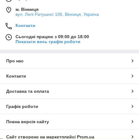
м. Вінниця
вул. Лялі Ратушної 106, Вінниця, Україна
Контакти
Сьогодні працює з 09:00 до 18:00
Показати весь графік роботи
Про нас
Контакти
Доставка та оплата
Графік роботи
Повна версія сайту
Сайт створено на маркетплейсі
Prom.ua