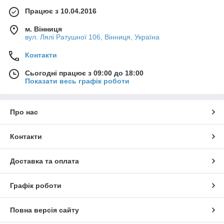
Працює з 10.04.2016
м. Вінниця
вул. Лялі Ратушної 106, Вінниця, Україна
Контакти
Сьогодні працює з 09:00 до 18:00
Показати весь графік роботи
Про нас
Контакти
Доставка та оплата
Графік роботи
Повна версія сайту