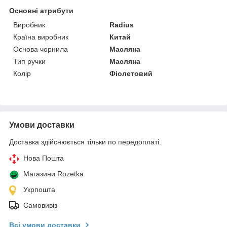
Основні атрибути
Виробник
Radius
Країна виробник
Китай
Основа чорнила
Масляна
Тип ручки
Масляна
Колір
Фіолетовий
Умови доставки
Доставка здійснюється тільки по передоплаті.
Нова Пошта
Магазини Rozetka
Укрпошта
Самовивіз
Всі умови доставки