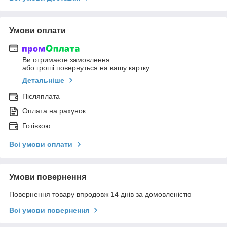
Умови оплати
Ви отримаєте замовлення
або гроші повернуться на вашу картку
Детальніше
Післяплата
Оплата на рахунок
Готівкою
Всі умови оплати
Умови повернення
Повернення товару впродовж 14 днів за домовленістю
Всі умови повернення