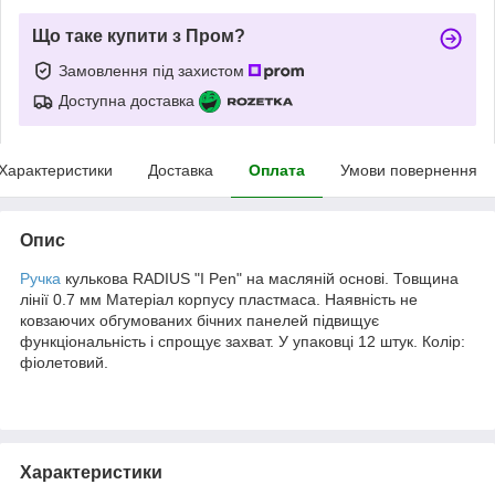
Що таке купити з Пром?
Замовлення під захистом
Доступна доставка
Характеристики
Доставка
Оплата
Умови повернення
Опис
Ручка
кулькова RADIUS "I Pen" на масляній основі. Товщина
лінії 0.7 мм Матеріал корпусу пластмаса. Наявність не
ковзаючих обгумованих бічних панелей підвищує
функціональність і спрощує захват. У упаковці 12 штук. Колір:
фіолетовий.
Характеристики