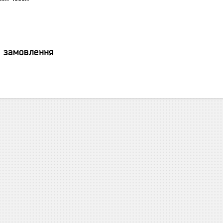
я замовлення