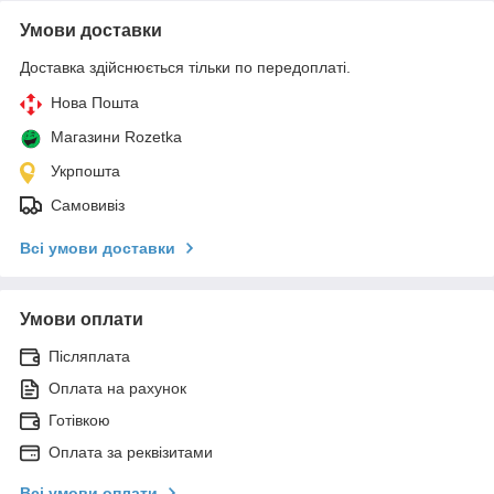
Умови доставки
Доставка здійснюється тільки по передоплаті.
Нова Пошта
Магазини Rozetka
Укрпошта
Самовивіз
Всі умови доставки
Умови оплати
Післяплата
Оплата на рахунок
Готівкою
Оплата за реквізитами
Всі умови оплати