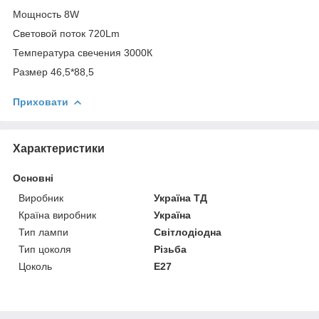
Мощность 8W
Световой поток 720Lm
Температура свечения 3000К
Размер 46,5*88,5
Приховати
Характеристики
Основні
Виробник
Україна ТД
Країна виробник
Україна
Тип лампи
Світлодіодна
Тип цоколя
Різьба
Цоколь
E27