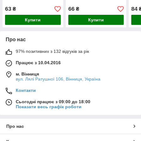
63
66
84
₴
₴
Купити
Купити
Про нас
97% позитивних з 132 відгуків за рік
Працює з 10.04.2016
м. Вінниця
вул. Лялі Ратушної 106, Вінниця, Україна
Контакти
Сьогодні працює з 09:00 до 18:00
Показати весь графік роботи
Про нас