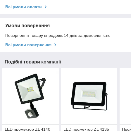
Всі умови оплати
Умови повернення
Повернення товару впродовж 14 днів за домовленістю
Всі умови повернення
Подібні товари компанії
LED прожектор ZL 4140
LED прожектор ZL 4135
Прож