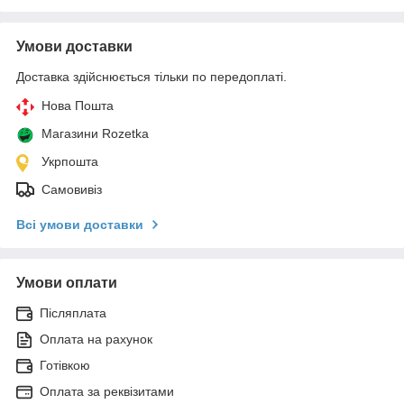
Умови доставки
Доставка здійснюється тільки по передоплаті.
Нова Пошта
Магазини Rozetka
Укрпошта
Самовивіз
Всі умови доставки
Умови оплати
Післяплата
Оплата на рахунок
Готівкою
Оплата за реквізитами