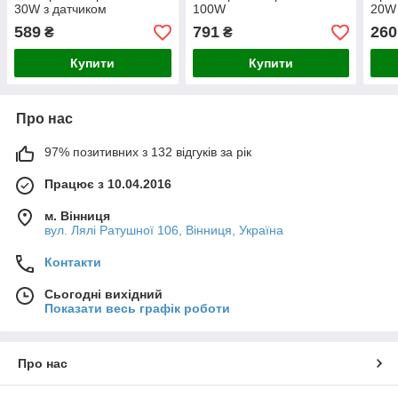
30W з датчиком
100W
20W
589
791
260
₴
₴
Купити
Купити
Про нас
97% позитивних з 132 відгуків за рік
Працює з 10.04.2016
м. Вінниця
вул. Лялі Ратушної 106, Вінниця, Україна
Контакти
Сьогодні вихідний
Показати весь графік роботи
Про нас