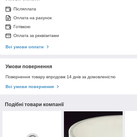
Післяплата
Оплата на рахунок
Готівкою
Оплата за реквізитами
Всі умови оплати
Умови повернення
Повернення товару впродовж 14 днів за домовленістю
Всі умови повернення
Подібні товари компанії