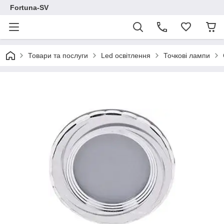
Fortuna-SV
Товари та послуги
Led освітлення
Точкові лампи