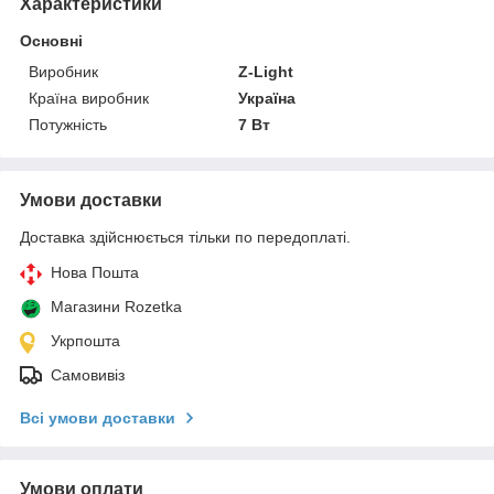
Характеристики
Основні
Виробник
Z-Light
Країна виробник
Україна
Потужність
7 Вт
Умови доставки
Доставка здійснюється тільки по передоплаті.
Нова Пошта
Магазини Rozetka
Укрпошта
Самовивіз
Всі умови доставки
Умови оплати